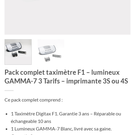
Pack complet taximètre F1 – lumineux
GAMMA-7 3 Tarifs – imprimante 3S ou 4S
Ce pack complet comprend :
1 Taximètre Digitax F1. Garantie 3 ans – Réparable ou
échangeable 10 ans
1 Lumineux GAMMA-7 Blanc, livré avec sa gaine.