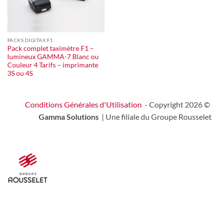
PACKS DIGITAX F1
Pack complet taximètre F1 –
lumineux GAMMA-7 Blanc ou
Couleur 4 Tarifs – imprimante
3S ou 4S
Conditions Générales d'Utilisation
- Copyright 2026 ©
Gamma Solutions
| Une filiale du Groupe Rousselet