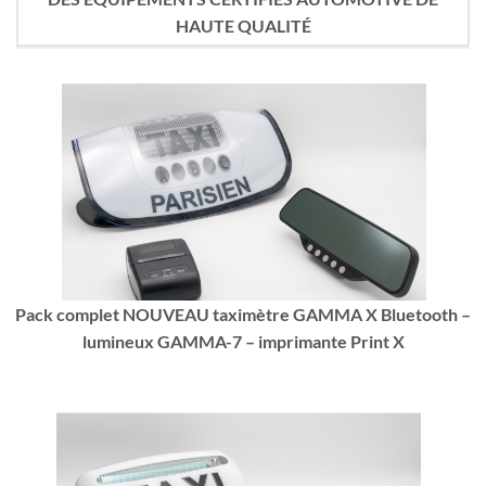
HAUTE QUALITÉ
Pack complet NOUVEAU taximètre GAMMA X Bluetooth –
lumineux GAMMA-7 – imprimante Print X