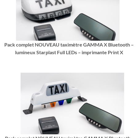
Pack complet NOUVEAU taximètre GAMMA X Bluetooth –
lumineux Starplast Full LEDs – imprimante Print X