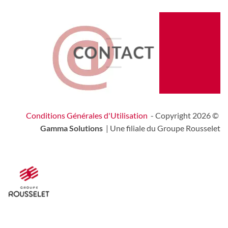
CONTACT
Conditions Générales d'Utilisation
- Copyright 2026 ©
Gamma Solutions
| Une filiale du Groupe Rousselet