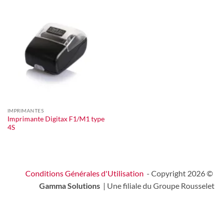
IMPRIMANTES
Imprimante Digitax F1/M1 type
4S
Conditions Générales d'Utilisation
- Copyright 2026 ©
Gamma Solutions
| Une filiale du Groupe Rousselet