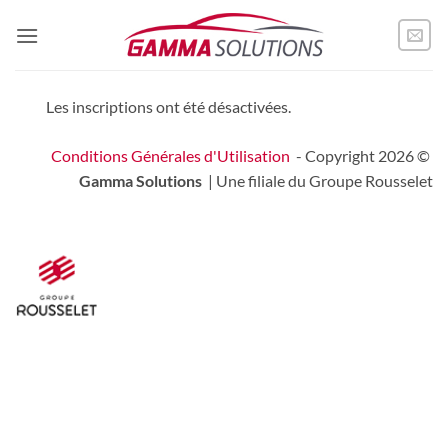
Passer
au
contenu
Les inscriptions ont été désactivées.
Conditions Générales d'Utilisation
- Copyright 2026 ©
Gamma Solutions
| Une filiale du Groupe Rousselet