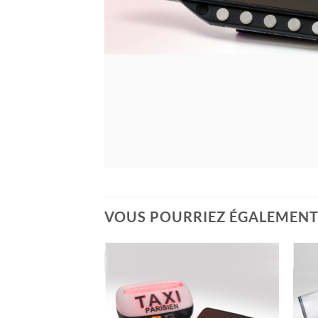
VOUS POURRIEZ ÉGALEMENT 