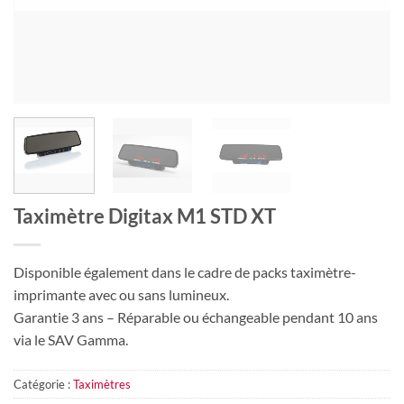
Taximètre Digitax M1 STD XT
Disponible également dans le cadre de packs taximètre-
imprimante avec ou sans lumineux.
Garantie 3 ans – Réparable ou échangeable pendant 10 ans
via le SAV Gamma.
Catégorie :
Taximètres