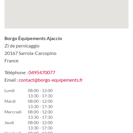
Borgo Équipements Ajaccio
ZI de pernicaggio
20167
Sarrola-Carcopino
France
Téléphone :
0495470077
Email :
contact@borgo-equipements.fr
Lundi
08:00 - 12:00
13:30 - 17:30
Mardi
08:00 - 12:00
13:30 - 17:30
Mercredi
08:00 - 12:00
13:30 - 17:30
Jeudi
08:00 - 12:00
13:30 - 17:30