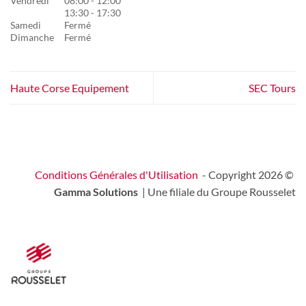
Vendredi
08:00 - 12:00
13:30 - 17:30
Samedi
Fermé
Dimanche
Fermé
Haute Corse Equipement
SEC Tours
Conditions Générales d'Utilisation
- Copyright 2026 ©
Gamma Solutions
| Une filiale du Groupe Rousselet